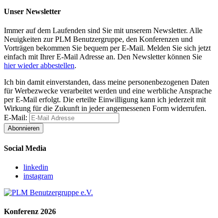
Unser Newsletter
Immer auf dem Laufenden sind Sie mit unserem Newsletter. Alle
Neuigkeiten zur PLM Benutzergruppe, den Konferenzen und
Vorträgen bekommen Sie bequem per E-Mail. Melden Sie sich jetzt
einfach mit Ihrer E-Mail Adresse an. Den Newsletter können Sie
hier wieder abbestellen
.
Ich bin damit einverstanden, dass meine personenbezogenen Daten
für Werbezwecke verarbeitet werden und eine werbliche Ansprache
per E-Mail erfolgt. Die erteilte Einwilligung kann ich jederzeit mit
Wirkung für die Zukunft in jeder angemessenen Form widerrufen.
E-Mail:
Abonnieren
Social Media
linkedin
instagram
Konferenz 2026