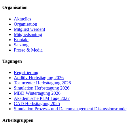
Organisation
Aktuelles
Organisation
Mitglied werden!
Mitgliedsantrag
Kontakt
Satzung
Presse & Media
Tagungen
Registrierung
Additiv Herbsttagung 2026
Teamcenter Herbsttagung 2026
Simulation Herbsttagung 2026
MBD Wintertagung 2026
Akademische PLM Tage 2027
CAD Herbsttagung 2025
Simulation Prozess- und Datenmanagement Diskussionsrunde
Arbeitsgruppen