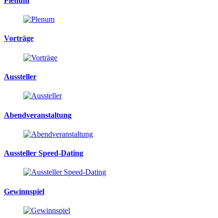
Plenum
Vorträge
Aussteller
Abendveranstaltung
Aussteller Speed-Dating
Gewinnspiel