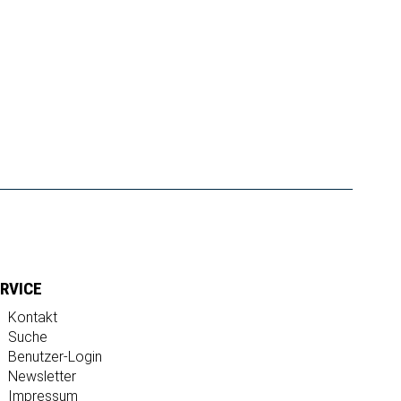
RVICE
Kontakt
Suche
Benutzer-Login
Newsletter
Impressum