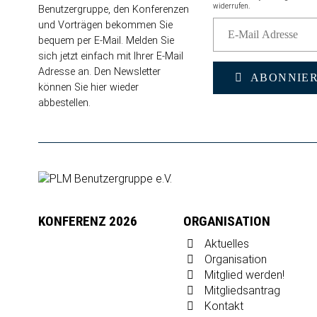
widerrufen.
Benutzergruppe, den Konferenzen
und Vorträgen bekommen Sie
bequem per E-Mail. Melden Sie
sich jetzt einfach mit Ihrer E-Mail
Adresse an. Den Newsletter
ABONNIE
können Sie
hier wieder
abbestellen
.
KONFERENZ 2026
ORGANISATION
Aktuelles
Organisation
Mitglied werden!
Mitgliedsantrag
Kontakt