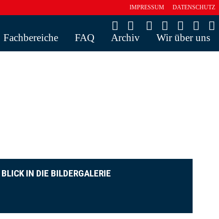
IMPRESSUM
DATENSCHUTZ
Fachbereiche
FAQ
Archiv
Wir über uns
 BLICK IN DIE BILDERGALERIE