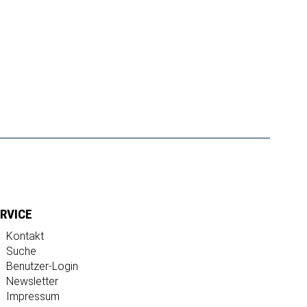
RVICE
Kontakt
Suche
Benutzer-Login
Newsletter
Impressum