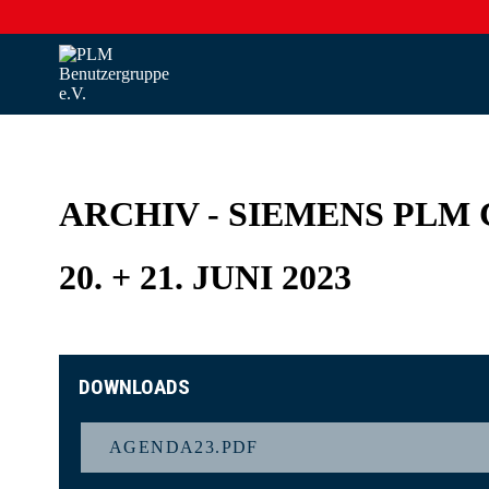
ARCHIV - SIEMENS PLM 
20. + 21. JUNI 2023
DOWNLOADS
AGENDA23.PDF