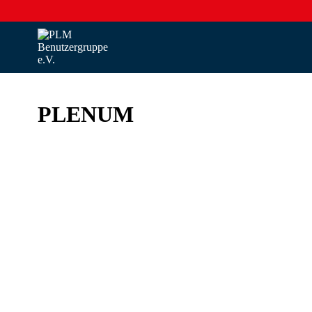
PLENUM