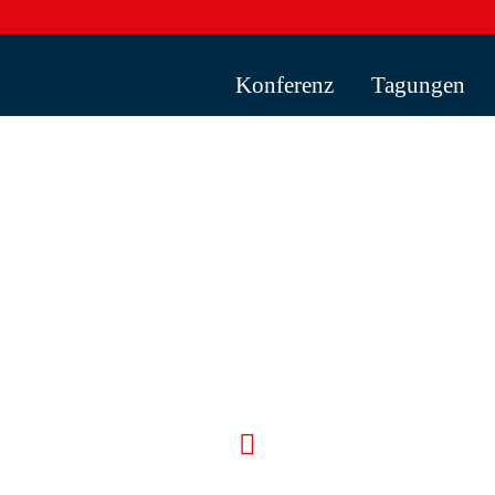
Konferenz
Tagungen