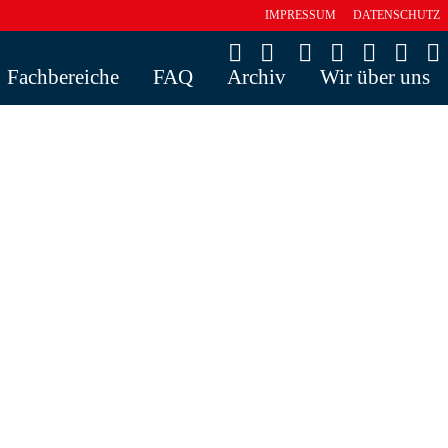
IMPRESSUM
DATENSCHUTZ
Fachbereiche
FAQ
Archiv
Wir über uns