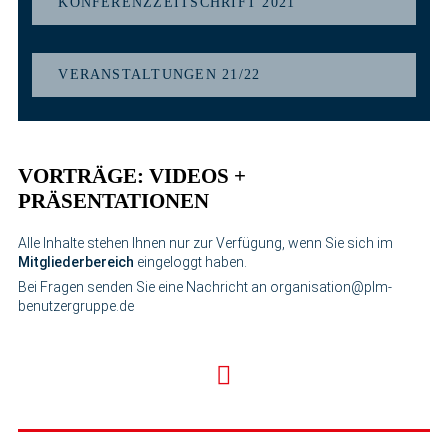
KONFERENZZEITSCHRIFT 2021
VERANSTALTUNGEN 21/22
VORTRÄGE: VIDEOS +
PRÄSENTATIONEN
Alle Inhalte stehen Ihnen nur zur Verfügung, wenn Sie sich im
Mitgliederbereich
eingeloggt haben.
Bei Fragen senden Sie eine Nachricht an organisation@plm-
benutzergruppe.de