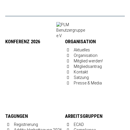
KONFERENZ 2026
ORGANISATION
Aktuelles
Organisation
Mitglied werden!
Mitgliedsantrag
Kontakt
Satzung
Presse & Media
TAGUNGEN
ARBEITSGRUPPEN
Registrierung
ECAD