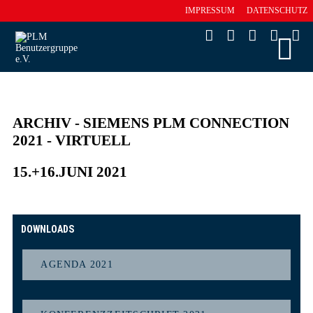
IMPRESSUM
DATENSCHUTZ
ARCHIV - SIEMENS PLM CONNECTION
2021 - VIRTUELL
15.+16.JUNI 2021
DOWNLOADS
AGENDA 2021