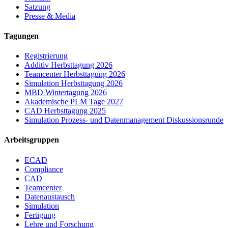
Satzung
Presse & Media
Tagungen
Registrierung
Additiv Herbsttagung 2026
Teamcenter Herbsttagung 2026
Simulation Herbsttagung 2026
MBD Wintertagung 2026
Akademische PLM Tage 2027
CAD Herbsttagung 2025
Simulation Prozess- und Datenmanagement Diskussionsrunde
Arbeitsgruppen
ECAD
Compliance
CAD
Teamcenter
Datenaustausch
Simulation
Fertigung
Lehre und Forschung