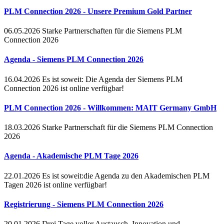
PLM Connection 2026 - Unsere Premium Gold Partner
06.05.2026
Starke Partnerschaften für die Siemens PLM
Connection 2026
Agenda - Siemens PLM Connection 2026
16.04.2026
Es ist soweit: Die Agenda der Siemens PLM
Connection 2026 ist online verfügbar!
PLM Connection 2026 - Willkommen: MAIT Germany GmbH
18.03.2026
Starke Partnerschaft für die Siemens PLM Connection
2026
Agenda - Akademische PLM Tage 2026
22.01.2026
Es ist soweit:die Agenda zu den Akademischen PLM
Tagen 2026 ist online verfügbar!
Registrierung - Siemens PLM Connection 2026
20.01.2026
Drei Tage voller Austausch, Innovation und