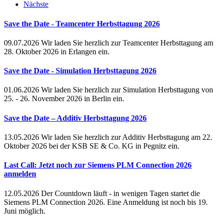
Nächste
Save the Date - Teamcenter Herbsttagung 2026
09.07.2026
Wir laden Sie herzlich zur Teamcenter Herbsttagung am
28. Oktober 2026 in Erlangen ein.
Save the Date - Simulation Herbsttagung 2026
01.06.2026
Wir laden Sie herzlich zur Simulation Herbsttagung von
25. - 26. November 2026 in Berlin ein.
Save the Date – Additiv Herbsttagung 2026
13.05.2026
Wir laden Sie herzlich zur Additiv Herbsttagung am 22.
Oktober 2026 bei der KSB SE & Co. KG in Pegnitz ein.
Last Call: Jetzt noch zur Siemens PLM Connection 2026
anmelden
12.05.2026
Der Countdown läuft - in wenigen Tagen startet die
Siemens PLM Connection 2026. Eine Anmeldung ist noch bis 19.
Juni möglich.