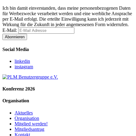
Ich bin damit einverstanden, dass meine personenbezogenen Daten
für Werbezwecke verarbeitet werden und eine werbliche Ansprache
per E-Mail erfolgt. Die erteilte Einwilligung kann ich jederzeit mit
Wirkung für die Zukunft in jeder angemessenen Form widerrufen.
E-Mail:
Abonnieren
Social Media
linkedin
instagram
Konferenz 2026
Organisation
Aktuelles
Organisation
Mitglied werden!
Mitgliedsantrag
Kontakt