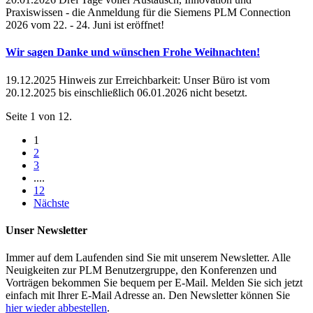
Praxiswissen - die Anmeldung für die Siemens PLM Connection
2026 vom 22. - 24. Juni ist eröffnet!
Wir sagen Danke und wünschen Frohe Weihnachten!
19.12.2025
Hinweis zur Erreichbarkeit: Unser Büro ist vom
20.12.2025 bis einschließlich 06.01.2026 nicht besetzt.
Seite 1 von 12.
1
2
3
....
12
Nächste
Unser Newsletter
Immer auf dem Laufenden sind Sie mit unserem Newsletter. Alle
Neuigkeiten zur PLM Benutzergruppe, den Konferenzen und
Vorträgen bekommen Sie bequem per E-Mail. Melden Sie sich jetzt
einfach mit Ihrer E-Mail Adresse an. Den Newsletter können Sie
hier wieder abbestellen
.