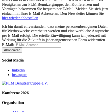
Neuigkeiten zur PLM Benutzergruppe, den Konferenzen und
Vorträgen bekommen Sie bequem per E-Mail. Melden Sie sich jetzt
einfach mit Ihrer E-Mail Adresse an. Den Newsletter können Sie
hier wieder abbestellen
.
Ich bin damit einverstanden, dass meine personenbezogenen Daten
für Werbezwecke verarbeitet werden und eine werbliche Ansprache
per E-Mail erfolgt. Die erteilte Einwilligung kann ich jederzeit mit
Wirkung für die Zukunft in jeder angemessenen Form widerrufen.
E-Mail:
Abonnieren
Social Media
linkedin
instagram
Konferenz 2026
Organisation