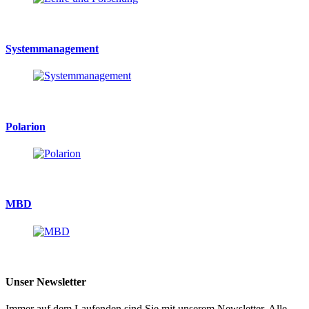
Systemmanagement
Polarion
MBD
Unser Newsletter
Immer auf dem Laufenden sind Sie mit unserem Newsletter. Alle