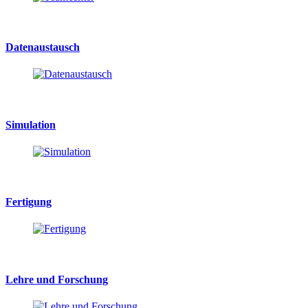
Datenaustausch
Simulation
Fertigung
Lehre und Forschung