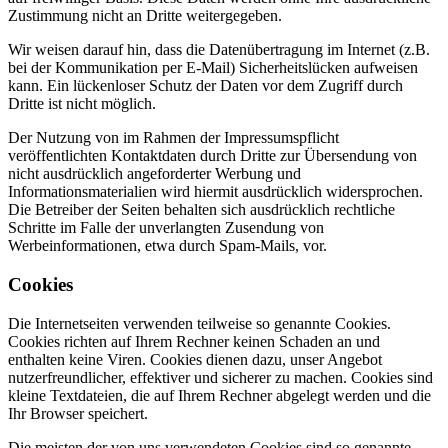
Zustimmung nicht an Dritte weitergegeben.
Wir weisen darauf hin, dass die Datenübertragung im Internet (z.B.
bei der Kommunikation per E-Mail) Sicherheitslücken aufweisen
kann. Ein lückenloser Schutz der Daten vor dem Zugriff durch
Dritte ist nicht möglich.
Der Nutzung von im Rahmen der Impressumspflicht
veröffentlichten Kontaktdaten durch Dritte zur Übersendung von
nicht ausdrücklich angeforderter Werbung und
Informationsmaterialien wird hiermit ausdrücklich widersprochen.
Die Betreiber der Seiten behalten sich ausdrücklich rechtliche
Schritte im Falle der unverlangten Zusendung von
Werbeinformationen, etwa durch Spam-Mails, vor.
Cookies
Die Internetseiten verwenden teilweise so genannte Cookies.
Cookies richten auf Ihrem Rechner keinen Schaden an und
enthalten keine Viren. Cookies dienen dazu, unser Angebot
nutzerfreundlicher, effektiver und sicherer zu machen. Cookies sind
kleine Textdateien, die auf Ihrem Rechner abgelegt werden und die
Ihr Browser speichert.
Die meisten der von uns verwendeten Cookies sind so genannte