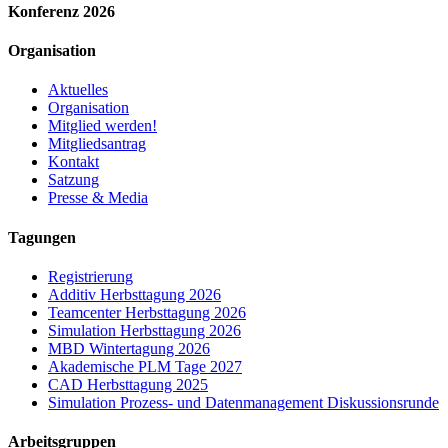
Konferenz 2026
Organisation
Aktuelles
Organisation
Mitglied werden!
Mitgliedsantrag
Kontakt
Satzung
Presse & Media
Tagungen
Registrierung
Additiv Herbsttagung 2026
Teamcenter Herbsttagung 2026
Simulation Herbsttagung 2026
MBD Wintertagung 2026
Akademische PLM Tage 2027
CAD Herbsttagung 2025
Simulation Prozess- und Datenmanagement Diskussionsrunde
Arbeitsgruppen