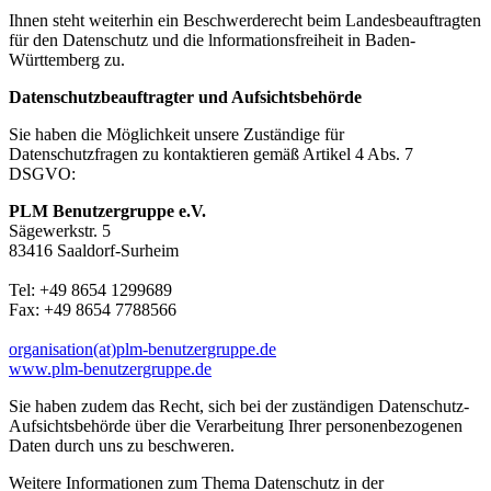
Ihnen steht weiterhin ein Beschwerderecht beim Landesbeauftragten
für den Datenschutz und die lnformationsfreiheit in Baden-
Württemberg zu.
Datenschutzbeauftragter und Aufsichtsbehörde
Sie haben die Möglichkeit unsere Zuständige für
Datenschutzfragen zu kontaktieren gemäß Artikel 4 Abs. 7
DSGVO:
PLM Benutzergruppe e.V.
Sägewerkstr. 5
83416 Saaldorf-Surheim
Tel: +49 8654 1299689
Fax: +49 8654 7788566
organisation(at)plm-benutzergruppe.de
www.plm-benutzergruppe.de
Sie haben zudem das Recht, sich bei der zuständigen Datenschutz-
Aufsichtsbehörde über die Verarbeitung Ihrer personenbezogenen
Daten durch uns zu beschweren.
Weitere Informationen zum Thema Datenschutz in der