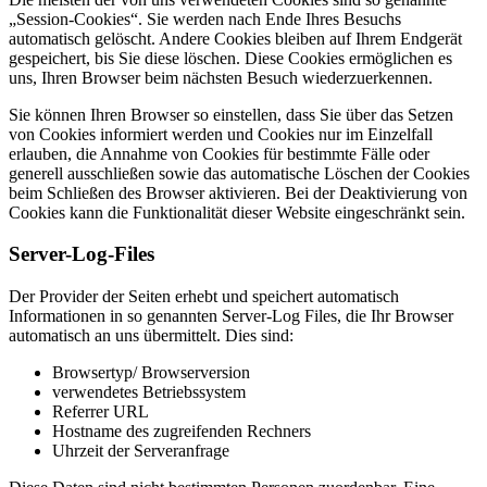
„Session-Cookies“. Sie werden nach Ende Ihres Besuchs
automatisch gelöscht. Andere Cookies bleiben auf Ihrem Endgerät
gespeichert, bis Sie diese löschen. Diese Cookies ermöglichen es
uns, Ihren Browser beim nächsten Besuch wiederzuerkennen.
Sie können Ihren Browser so einstellen, dass Sie über das Setzen
von Cookies informiert werden und Cookies nur im Einzelfall
erlauben, die Annahme von Cookies für bestimmte Fälle oder
generell ausschließen sowie das automatische Löschen der Cookies
beim Schließen des Browser aktivieren. Bei der Deaktivierung von
Cookies kann die Funktionalität dieser Website eingeschränkt sein.
Server-Log-Files
Der Provider der Seiten erhebt und speichert automatisch
Informationen in so genannten Server-Log Files, die Ihr Browser
automatisch an uns übermittelt. Dies sind:
Browsertyp/ Browserversion
verwendetes Betriebssystem
Referrer URL
Hostname des zugreifenden Rechners
Uhrzeit der Serveranfrage