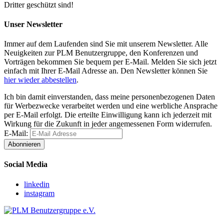
Dritter geschützt sind!
Unser Newsletter
Immer auf dem Laufenden sind Sie mit unserem Newsletter. Alle
Neuigkeiten zur PLM Benutzergruppe, den Konferenzen und
Vorträgen bekommen Sie bequem per E-Mail. Melden Sie sich jetzt
einfach mit Ihrer E-Mail Adresse an. Den Newsletter können Sie
hier wieder abbestellen
.
Ich bin damit einverstanden, dass meine personenbezogenen Daten
für Werbezwecke verarbeitet werden und eine werbliche Ansprache
per E-Mail erfolgt. Die erteilte Einwilligung kann ich jederzeit mit
Wirkung für die Zukunft in jeder angemessenen Form widerrufen.
E-Mail:
Abonnieren
Social Media
linkedin
instagram