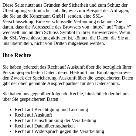
Diese Seite nutzt aus Gründen der Sicherheit und zum Schutz der
Übertragung vertraulicher Inhalte, wie zum Beispiel der Anfragen,
die Sie an die Konzmann GmbH senden, eine SSL-
Verschlüsselung. Eine verschlüsselte Verbindung erkennen Sie
daran, dass die Adresszeile des Browsers von "http://" auf "https://"
wechselt und an dem Schloss-Symbol in Ihrer Browserzeile. Wenn
die SSL Verschlüsselung aktiviert ist, können die Daten, die Sie an
uns übermitteln, nicht von Dritten mitgelesen werden.
Ihre Rechte
Sie haben jederzeit das Recht auf Auskunft über die bezüglich Ihrer
Person gespeicherten Daten, deren Herkunft und Empfänger sowie
den Zweck der Speicherung. Auskunft über die gespeicherten Daten
gibt der oben genannte Ansprechpartner für den Datenschutz.
Sie haben uns gegenüber folgende Rechte, hinsichtlich der bei uns
über Sie gespeicherten Daten:
Recht auf Berichtigung und Löschung
Recht auf Auskunft
Recht auf Einschränkung der Verarbeitung
Recht auf Datenübertragbarkeit
Recht auf Widerspruch gegen die Verarbeitung