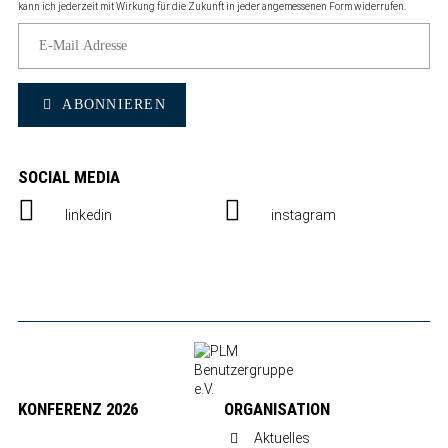
kann ich jederzeit mit Wirkung für die Zukunft in jeder angemessenen Form widerrufen.
ABONNIEREN
SOCIAL MEDIA
linkedin
instagram
KONFERENZ 2026
ORGANISATION
Aktuelles