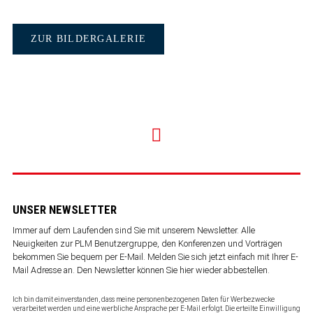
ZUR BILDERGALERIE
UNSER NEWSLETTER
Immer auf dem Laufenden sind Sie mit unserem Newsletter. Alle
Neuigkeiten zur PLM Benutzergruppe, den Konferenzen und Vorträgen
bekommen Sie bequem per E-Mail. Melden Sie sich jetzt einfach mit Ihrer E-
Mail Adresse an. Den Newsletter können Sie
hier wieder abbestellen
.
Ich bin damit einverstanden, dass meine personenbezogenen Daten für Werbezwecke
verarbeitet werden und eine werbliche Ansprache per E-Mail erfolgt. Die erteilte Einwilligung