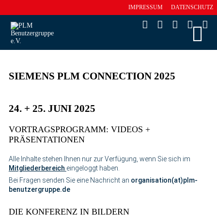
IMPRESSUM
DATENSCHUTZ
SIEMENS PLM CONNECTION 2025
24. + 25. JUNI 2025
VORTRAGSPROGRAMM: VIDEOS +
PRÄSENTATIONEN
Alle Inhalte stehen Ihnen nur zur Verfügung, wenn Sie sich im
Mitgliederbereich
eingeloggt haben.
Bei Fragen senden Sie eine Nachricht an
organisation(at)plm-
benutzergruppe.de
DIE KONFERENZ IN BILDERN