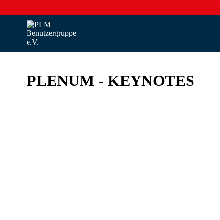
PLENUM - KEYNOTES