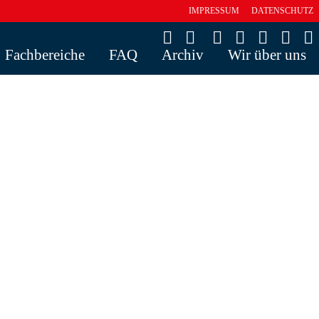
IMPRESSUM
DATENSCHUTZ
Fachbereiche
FAQ
Archiv
Wir über uns