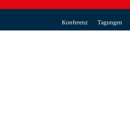
Konferenz
Tagungen