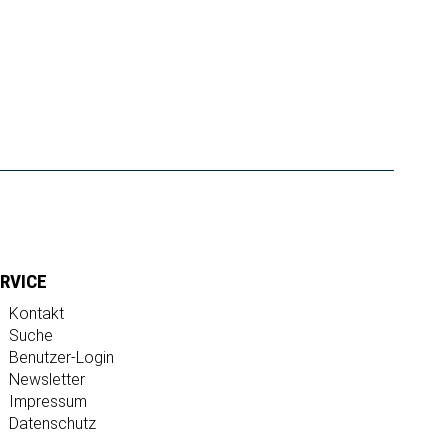
RVICE
Kontakt
Suche
Benutzer-Login
Newsletter
Impressum
Datenschutz