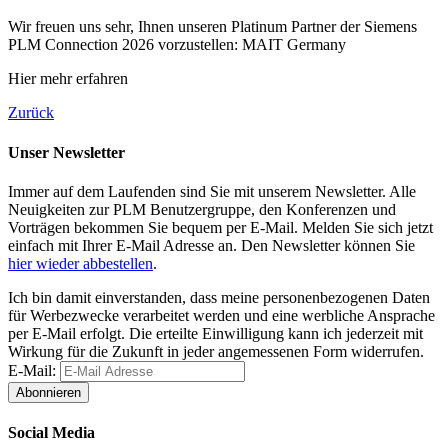
Wir freuen uns sehr, Ihnen unseren Platinum Partner der Siemens
PLM Connection 2026 vorzustellen: MAIT Germany
Hier mehr erfahren
Zurück
Unser Newsletter
Immer auf dem Laufenden sind Sie mit unserem Newsletter. Alle
Neuigkeiten zur PLM Benutzergruppe, den Konferenzen und
Vorträgen bekommen Sie bequem per E-Mail. Melden Sie sich jetzt
einfach mit Ihrer E-Mail Adresse an. Den Newsletter können Sie
hier wieder abbestellen
.
Ich bin damit einverstanden, dass meine personenbezogenen Daten
für Werbezwecke verarbeitet werden und eine werbliche Ansprache
per E-Mail erfolgt. Die erteilte Einwilligung kann ich jederzeit mit
Wirkung für die Zukunft in jeder angemessenen Form widerrufen.
E-Mail:
Abonnieren
Social Media