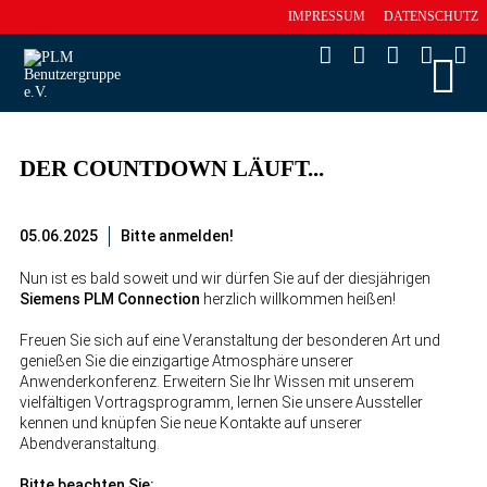
IMPRESSUM
DATENSCHUTZ
DER COUNTDOWN LÄUFT...
05.06.2025
Bitte anmelden!
Nun ist es bald soweit und wir dürfen Sie auf der diesjährigen
Siemens PLM Connection
herzlich willkommen heißen!
Freuen Sie sich auf eine Veranstaltung der besonderen Art und
genießen Sie die einzigartige Atmosphäre unserer
Anwenderkonferenz. Erweitern Sie Ihr Wissen mit unserem
vielfältigen Vortragsprogramm, lernen Sie unsere Aussteller
kennen und knüpfen Sie neue Kontakte auf unserer
Abendveranstaltung.
Bitte beachten Sie: