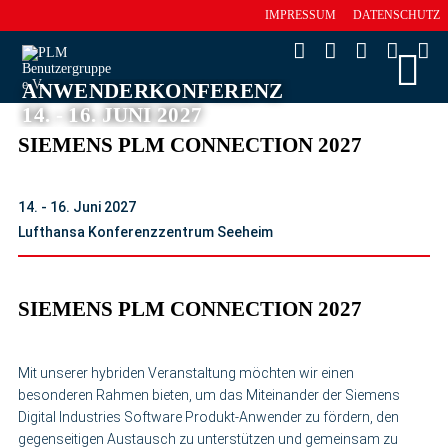
IMPRESSUM
DATENSCHUTZ
ANWENDERKONFERENZ
14. - 16. JUNI 2027
SIEMENS PLM CONNECTION 2027
14. - 16. Juni 2027
Lufthansa Konferenzzentrum Seeheim
SIEMENS PLM CONNECTION 2027
Mit unserer hybriden Veranstaltung möchten wir einen
besonderen Rahmen bieten, um das Miteinander der Siemens
Digital Industries Software Produkt-Anwender zu fördern, den
gegenseitigen Austausch zu unterstützen und gemeinsam zu