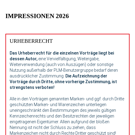
IMPRESSIONEN 2026
URHEBERRECHT
Das Urheberrecht für die einzelnen Vorträge liegt bei
dessen Autor,
eine Vervielfältigung, Weitergabe,
Weiterverwendung (auch von Auszügen) oder sonstige
Nutzung außerhalb der PLM-Benutzergruppe bedarf deren
ausdrücklicher Zustimmung.
Die Aufzeichnung der
Vorträge durch Dritte, ohne vorherige Zustimmung, ist
strengstens verboten!
Alle in den Vorträgen genannten Marken- und ggf. durch Dritte
geschützten Marken- und Warenzeichen unterliegen
uneingeschränkt den Bestimmungen des jeweils gültigen
Kennzeichenrechts und den Besitzrechten der jeweiligen
eingetragenen Eigentümer. Allein aufgrund der bloßen
Nennung ist nicht der Schluss zu ziehen, dass
Markenzeichen nicht durch Rechte Dritter geschützt sind!