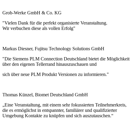
Grob-Werke GmbH & Co. KG
"Vielen Dank für die perfekt organisierte Veranstaltung.
Wir verbuchen diese als vollen Erfolg"
Markus Diesner, Fujitsu Technology Solutions GmbH
"Die Siemens PLM Connection Deutschland bietet die Möglichkeit
über den eigenen Tellerrand hinauszuschauen und
sich über neue PLM Produkt Versionen zu informieren."
Thomas Künzel, Biomet Deutschland GmbH
„Eine Veranstaltung, mit einem sehr fokussierten Teilnehmerkreis,
die es ermöglichst in entspannter, familiärer und qualifizierter
Umgebung Kontakte zu knüpfen und sich auszutauschen.“