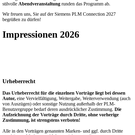
stilvolle
Abendveranstaltung
runden das Programm ab.
Wir freuen uns, Sie auf der Siemens PLM Connection 2027
begrüßen zu dürfen!
Impressionen 2026
Urheberrecht
Das Urheberrecht für die einzelnen Vorträge liegt bei dessen
Autor,
eine Vervielfältigung, Weitergabe, Weiterverwendung (auch
von Auszügen) oder sonstige Nutzung außerhalb der PLM-
Benutzergruppe bedarf deren ausdrücklicher Zustimmung.
Die
Aufzeichnung der Vorträge durch Dritte, ohne vorherige
Zustimmung, ist strengstens verboten!
Alle in den Vorträgen genannten Marken- und ggf. durch Dritte