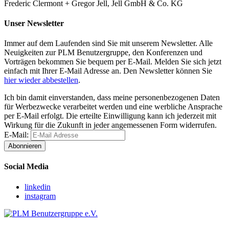
Frederic Clermont + Gregor Jell, Jell GmbH & Co. KG
Unser Newsletter
Immer auf dem Laufenden sind Sie mit unserem Newsletter. Alle
Neuigkeiten zur PLM Benutzergruppe, den Konferenzen und
Vorträgen bekommen Sie bequem per E-Mail. Melden Sie sich jetzt
einfach mit Ihrer E-Mail Adresse an. Den Newsletter können Sie
hier wieder abbestellen
.
Ich bin damit einverstanden, dass meine personenbezogenen Daten
für Werbezwecke verarbeitet werden und eine werbliche Ansprache
per E-Mail erfolgt. Die erteilte Einwilligung kann ich jederzeit mit
Wirkung für die Zukunft in jeder angemessenen Form widerrufen.
E-Mail:
Abonnieren
Social Media
linkedin
instagram