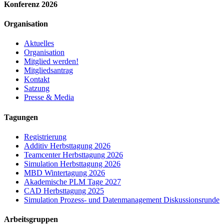
Konferenz 2026
Organisation
Aktuelles
Organisation
Mitglied werden!
Mitgliedsantrag
Kontakt
Satzung
Presse & Media
Tagungen
Registrierung
Additiv Herbsttagung 2026
Teamcenter Herbsttagung 2026
Simulation Herbsttagung 2026
MBD Wintertagung 2026
Akademische PLM Tage 2027
CAD Herbsttagung 2025
Simulation Prozess- und Datenmanagement Diskussionsrunde
Arbeitsgruppen