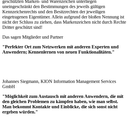
geschützten Marken- und Warenzeichen unterliegen
uneingeschränkt den Bestimmungen des jeweils gültigen
Kennzeichenrechts und den Besitzrechten der jeweiligen
eingetragenen Eigentümer. Allein aufgrund der bloßen Nennung ist
nicht der Schluss zu ziehen, dass Markenzeichen nicht durch Rechte
Dritter geschützt sind!
Das sagen Mitglieder und Partner
"Perfekter Ort zum Netzwerken mit anderen Experten und
Anwendern; Kennenlernen von neuen Funktionalitäten."
Johannes Siegmann, KION Information Management Services
GmbH
"Möglichkeit zum Austausch mit anderen Anwendern, die mit
den gleichen Problemen zu kämpfen haben, wie man selbst.
Man bekommt Kontakte und Einblicke, die sich sonst nicht
ergeben würden."