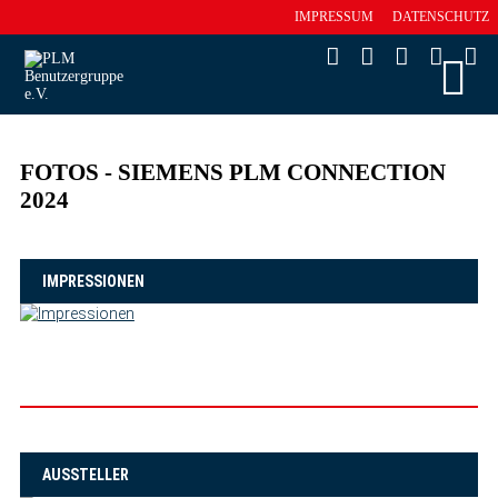
IMPRESSUM
DATENSCHUTZ
FOTOS - SIEMENS PLM CONNECTION
2024
IMPRESSIONEN
AUSSTELLER