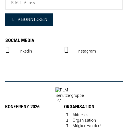
ABONNIEREN
SOCIAL MEDIA
linkedin
instagram
KONFERENZ 2026
ORGANISATION
Aktuelles
Organisation
Mitglied werden!