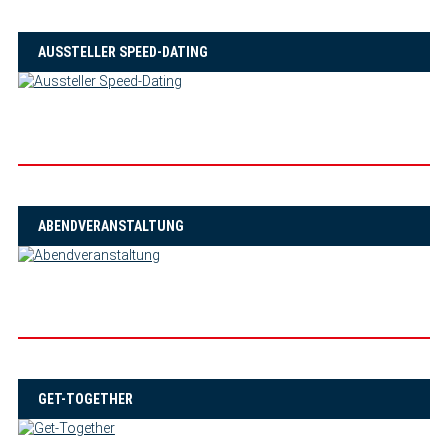
AUSSTELLER SPEED-DATING
ABENDVERANSTALTUNG
GET-TOGETHER