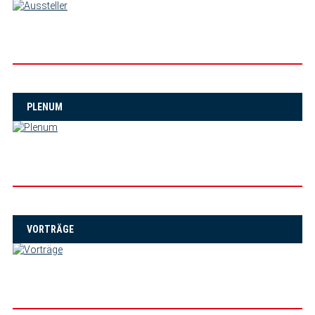
PLENUM
VORTRÄGE