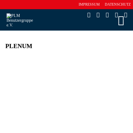
IMPRESSUM
DATENSCHUTZ
PLENUM