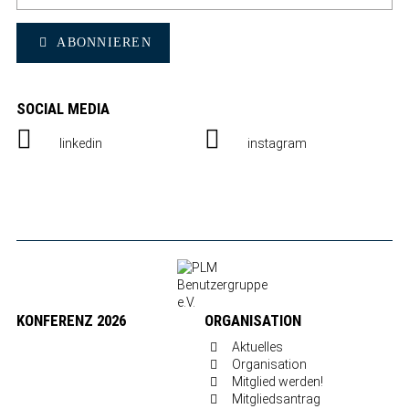
ABONNIEREN
SOCIAL MEDIA
linkedin
instagram
KONFERENZ 2026
ORGANISATION
Aktuelles
Organisation
Mitglied werden!
Mitgliedsantrag