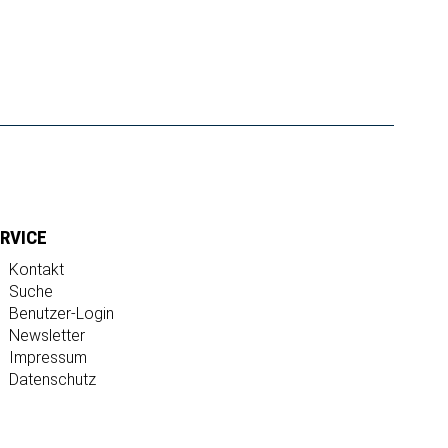
RVICE
Kontakt
Suche
Benutzer-Login
Newsletter
Impressum
Datenschutz