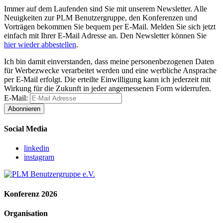
Immer auf dem Laufenden sind Sie mit unserem Newsletter. Alle
Neuigkeiten zur PLM Benutzergruppe, den Konferenzen und
Vorträgen bekommen Sie bequem per E-Mail. Melden Sie sich jetzt
einfach mit Ihrer E-Mail Adresse an. Den Newsletter können Sie
hier wieder abbestellen
.
Ich bin damit einverstanden, dass meine personenbezogenen Daten
für Werbezwecke verarbeitet werden und eine werbliche Ansprache
per E-Mail erfolgt. Die erteilte Einwilligung kann ich jederzeit mit
Wirkung für die Zukunft in jeder angemessenen Form widerrufen.
E-Mail:
Abonnieren
Social Media
linkedin
instagram
Konferenz 2026
Organisation