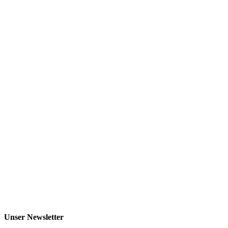
Unser Newsletter