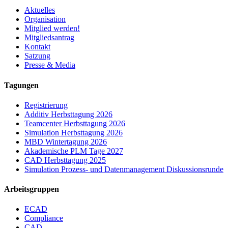
Aktuelles
Organisation
Mitglied werden!
Mitgliedsantrag
Kontakt
Satzung
Presse & Media
Tagungen
Registrierung
Additiv Herbsttagung 2026
Teamcenter Herbsttagung 2026
Simulation Herbsttagung 2026
MBD Wintertagung 2026
Akademische PLM Tage 2027
CAD Herbsttagung 2025
Simulation Prozess- und Datenmanagement Diskussionsrunde
Arbeitsgruppen
ECAD
Compliance
CAD