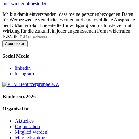
hier wieder abbestellen
.
Ich bin damit einverstanden, dass meine personenbezogenen Daten
für Werbezwecke verarbeitet werden und eine werbliche Ansprache
per E-Mail erfolgt. Die erteilte Einwilligung kann ich jederzeit mit
Wirkung für die Zukunft in jeder angemessenen Form widerrufen.
E-Mail:
Abonnieren
Social Media
linkedin
instagram
Konferenz 2026
Organisation
Aktuelles
Organisation
Mitglied werden!
Mitgliedsantrag