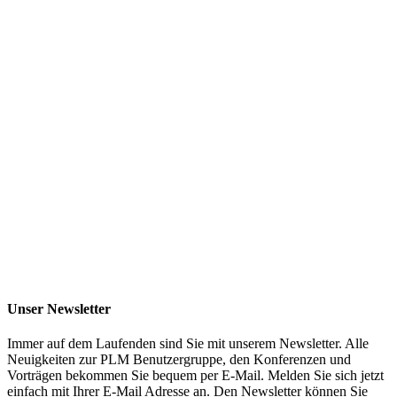
Unser Newsletter
Immer auf dem Laufenden sind Sie mit unserem Newsletter. Alle
Neuigkeiten zur PLM Benutzergruppe, den Konferenzen und
Vorträgen bekommen Sie bequem per E-Mail. Melden Sie sich jetzt
einfach mit Ihrer E-Mail Adresse an. Den Newsletter können Sie