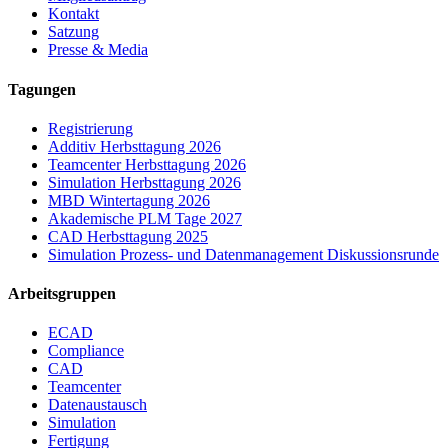
Kontakt
Satzung
Presse & Media
Tagungen
Registrierung
Additiv Herbsttagung 2026
Teamcenter Herbsttagung 2026
Simulation Herbsttagung 2026
MBD Wintertagung 2026
Akademische PLM Tage 2027
CAD Herbsttagung 2025
Simulation Prozess- und Datenmanagement Diskussionsrunde
Arbeitsgruppen
ECAD
Compliance
CAD
Teamcenter
Datenaustausch
Simulation
Fertigung