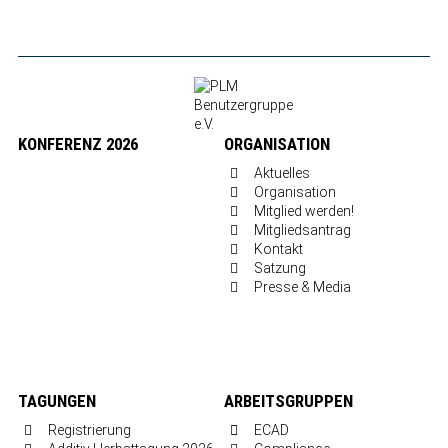
KONFERENZ 2026
ORGANISATION
Aktuelles
Organisation
Mitglied werden!
Mitgliedsantrag
Kontakt
Satzung
Presse & Media
TAGUNGEN
ARBEITSGRUPPEN
Registrierung
ECAD