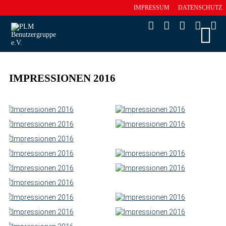
IMPRESSUM
DATENSCHUTZ
IMPRESSIONEN 2016